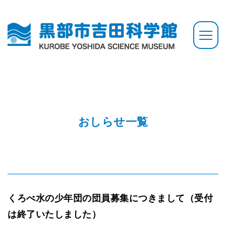
おしらせ一覧
くろべ水の少年団の団員募集につきまして（受付
は終了いたしました）