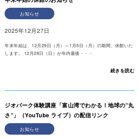
お知らせ
2025年12月27日
年末年始は、12月29日（月）～1月5日（月）の期間、休館いた
します。 12月28日（日）が年内最後・・・
続きを読む
ジオパーク体験講座「富山湾でわかる！地球の”丸
さ”」（YouTube ライブ）の配信リンク
お知らせ