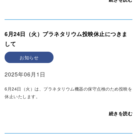
6月24日（火）プラネタリウム投映休止につきま
して
お知らせ
2025年06月1日
6月24日（火）は、プラネタリウム機器の保守点検のため投映を
休止いたします。
続きを読む