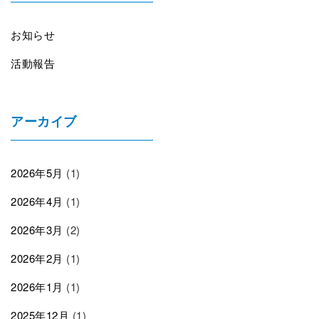
お知らせ
活動報告
アーカイブ
2026年5月
(1)
2026年4月
(1)
2026年3月
(2)
2026年2月
(1)
2026年1月
(1)
2025年12月
(1)