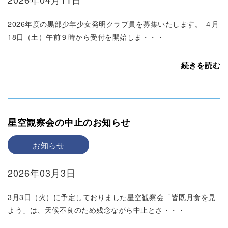
2026年度の黒部少年少女発明クラブ員を募集いたします。 ４月
18日（土）午前９時から受付を開始しま・・・
続きを読む
星空観察会の中止のお知らせ
お知らせ
2026年03月3日
3月3日（火）に予定しておりました星空観察会「皆既月食を見
よう」は、天候不良のため残念ながら中止とさ・・・