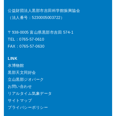
公益財団法人黒部市吉田科学館振興協会
（法人番号：5230005003722）
〒938-0005 富山県黒部市吉田 574-1
TEL：0765-57-0610
FAX：0765-57-0630
LINK
水博物館
黒部天文同好会
立山黒部ジオパーク
お問い合わせ
リアルタイム気象データ
サイトマップ
プライバシーポリシー