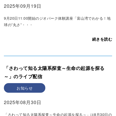
2025年09月19日
9月20日11:00開始のジオパーク体験講座「富山湾でわかる！地
球の”丸さ”・・・
続きを読む
「さわって知る太陽系探査～生命の起源を探る
～」のライブ配信
お知らせ
2025年08月30日
「さわって知る太陽系探査～生命の起源を探る～」は8月30日の