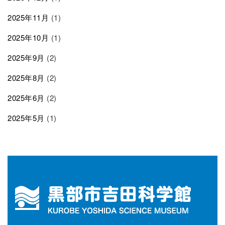
2025年11月
(1)
2025年10月
(1)
2025年9月
(2)
2025年8月
(2)
2025年6月
(2)
2025年5月
(1)