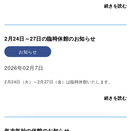
続きを読む
2月24日～27日の臨時休館のお知らせ
お知らせ
2026年02月7日
2月24日（火）～2月27日（金）は臨時休館いたします。
続きを読む
年末年始の休館のお知らせ