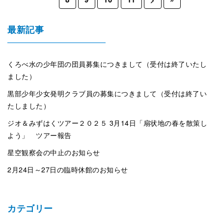
最新記事
くろべ水の少年団の団員募集につきまして（受付は終了いたし
ました）
黒部少年少女発明クラブ員の募集につきまして（受付は終了い
たしました）
ジオ＆みずはくツアー２０２５ 3月14日「扇状地の春を散策し
よう」 ツアー報告
星空観察会の中止のお知らせ
2月24日～27日の臨時休館のお知らせ
カテゴリー