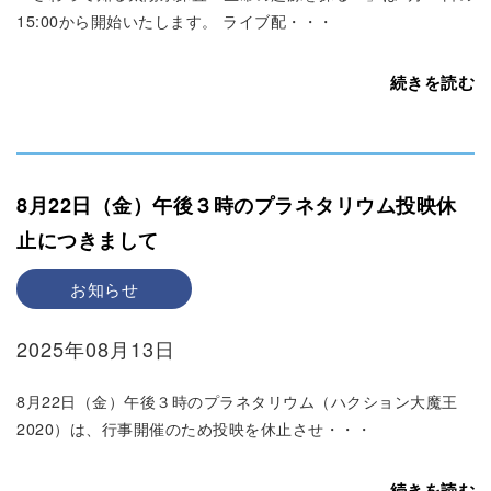
15:00から開始いたします。 ライブ配・・・
続きを読む
8月22日（金）午後３時のプラネタリウム投映休
止につきまして
お知らせ
2025年08月13日
8月22日（金）午後３時のプラネタリウム（ハクション大魔王
2020）は、行事開催のため投映を休止させ・・・
続きを読む