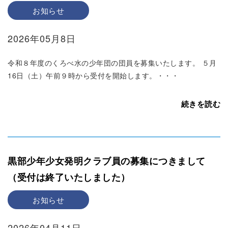
お知らせ
2026年05月8日
令和８年度のくろべ水の少年団の団員を募集いたします。 ５月
16日（土）午前９時から受付を開始します。・・・
続きを読む
黒部少年少女発明クラブ員の募集につきまして
（受付は終了いたしました）
お知らせ
2026年04月11日