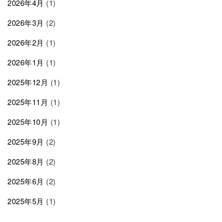
2026年4月
(1)
2026年3月
(2)
2026年2月
(1)
2026年1月
(1)
2025年12月
(1)
2025年11月
(1)
2025年10月
(1)
2025年9月
(2)
2025年8月
(2)
2025年6月
(2)
2025年5月
(1)