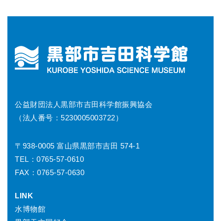
公益財団法人黒部市吉田科学館振興協会
（法人番号：5230005003722）
〒938-0005 富山県黒部市吉田 574-1
TEL：0765-57-0610
FAX：0765-57-0630
LINK
水博物館