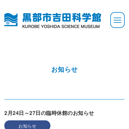
お知らせ
2月24日～27日の臨時休館のお知らせ
お知らせ