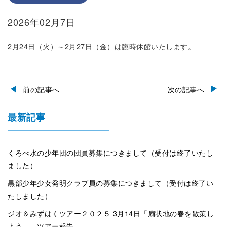
2026年02月7日
2月24日（火）～2月27日（金）は臨時休館いたします。
前の記事へ
次の記事へ
最新記事
くろべ水の少年団の団員募集につきまして（受付は終了いたし
ました）
黒部少年少女発明クラブ員の募集につきまして（受付は終了い
たしました）
ジオ＆みずはくツアー２０２５ 3月14日「扇状地の春を散策し
よう」 ツアー報告