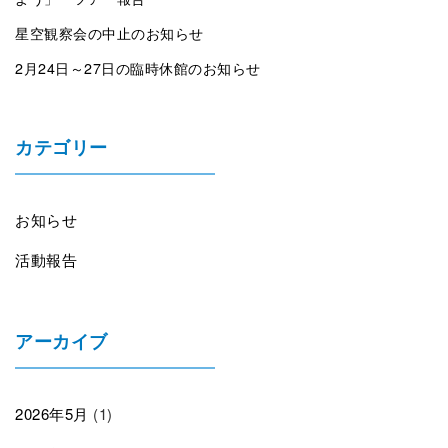
星空観察会の中止のお知らせ
2月24日～27日の臨時休館のお知らせ
カテゴリー
お知らせ
活動報告
アーカイブ
2026年5月
(1)