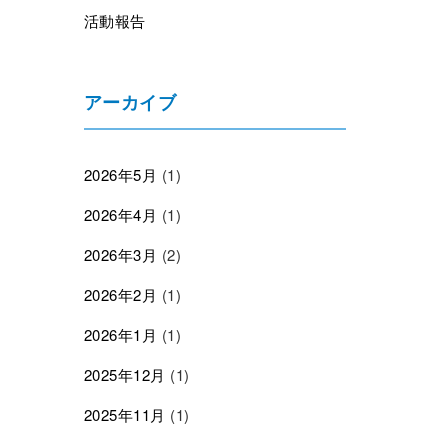
活動報告
アーカイブ
2026年5月
(1)
2026年4月
(1)
2026年3月
(2)
2026年2月
(1)
2026年1月
(1)
2025年12月
(1)
2025年11月
(1)