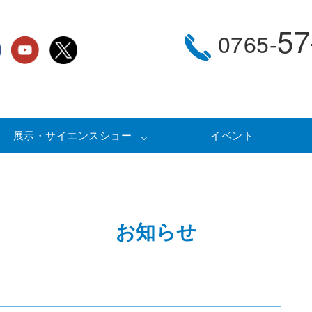
57
0765-
展示・サイエンスショー
イベント
お知らせ