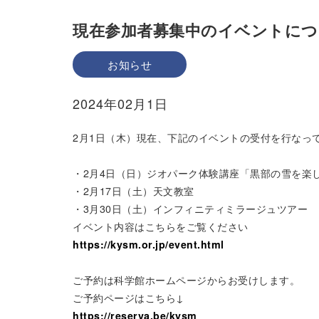
現在参加者募集中のイベントにつ
お知らせ
2024年02月1日
2月1日（木）現在、下記のイベントの受付を行なっ
・2月4日（日）ジオパーク体験講座「黒部の雪を楽
・2月17日（土）天文教室
・3月30日（土）インフィニティミラージュツアー
イベント内容はこちらをご覧ください
https://kysm.or.jp/event.html
ご予約は科学館ホームページからお受けします。
ご予約ページはこちら↓
https://reserva.be/kysm