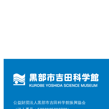
公益財団法人黒部市吉田科学館振興協会