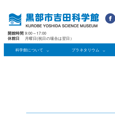
開館時間
9:00～17:00
休館日
月曜日(祝日の場合は翌日）
科学館について
プラネタリウム