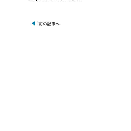
前の記事へ