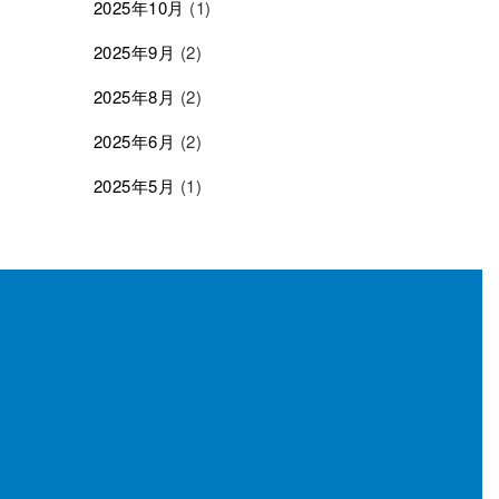
2025年10月
(1)
2025年9月
(2)
2025年8月
(2)
2025年6月
(2)
2025年5月
(1)