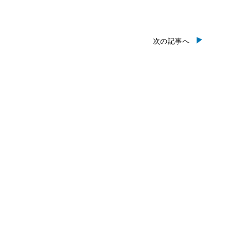
次の記事へ