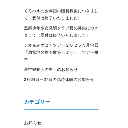
くろべ水の少年団の団員募集につきまし
て（受付は終了いたしました）
黒部少年少女発明クラブ員の募集につき
まして（受付は終了いたしました）
ジオ＆みずはくツアー２０２５ 3月14日
「扇状地の春を散策しよう」 ツアー報
告
星空観察会の中止のお知らせ
2月24日～27日の臨時休館のお知らせ
カテゴリー
お知らせ