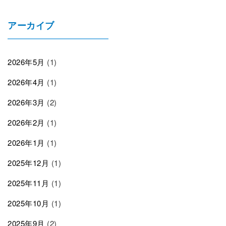
アーカイブ
2026年5月
(1)
2026年4月
(1)
2026年3月
(2)
2026年2月
(1)
2026年1月
(1)
2025年12月
(1)
2025年11月
(1)
2025年10月
(1)
2025年9月
(2)