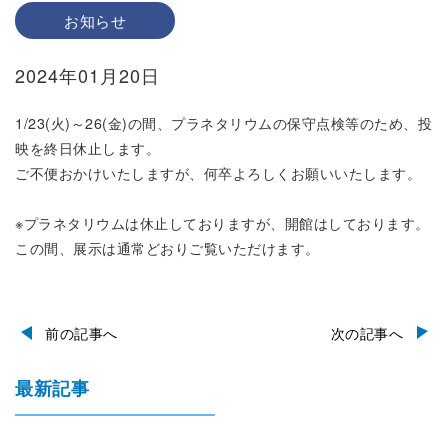
お知らせ
2024年01月20日
1/23(火)～26(金)の間、プラネタリウムの保守点検等のため、投
映を終日休止します。
ご不便おかけいたしますが、何卒よろしくお願いいたします。
※プラネタリウムは休止しておりますが、開館はしております。
この間、展示は通常どおりご覧いただけます。
前の記事へ
次の記事へ
最新記事