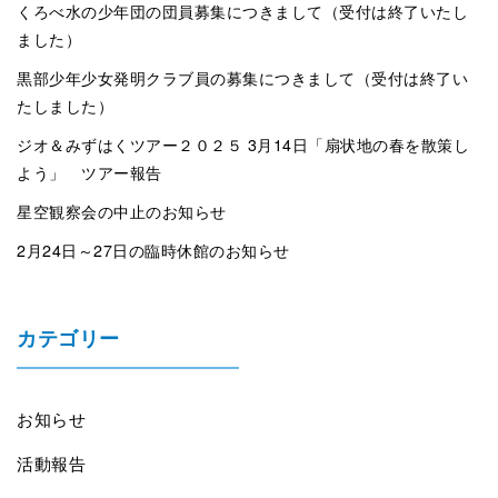
くろべ水の少年団の団員募集につきまして（受付は終了いたし
ました）
黒部少年少女発明クラブ員の募集につきまして（受付は終了い
たしました）
ジオ＆みずはくツアー２０２５ 3月14日「扇状地の春を散策し
よう」 ツアー報告
星空観察会の中止のお知らせ
2月24日～27日の臨時休館のお知らせ
カテゴリー
お知らせ
活動報告