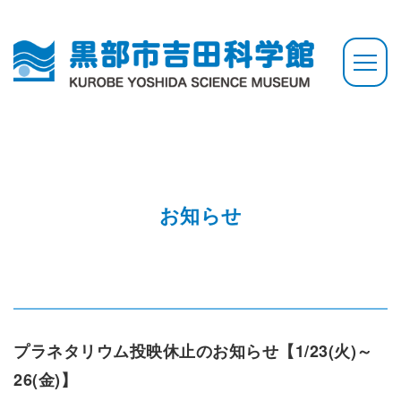
お知らせ
プラネタリウム投映休止のお知らせ【1/23(火)～
26(金)】