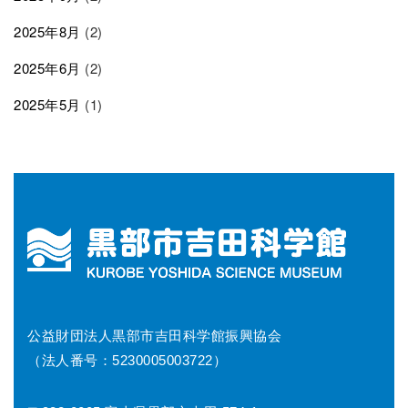
2025年8月
(2)
2025年6月
(2)
2025年5月
(1)
公益財団法人黒部市吉田科学館振興協会
（法人番号：5230005003722）