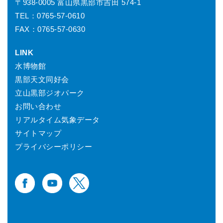
〒938-0005 富山県黒部市吉田 574-1
TEL：0765-57-0610
FAX：0765-57-0630
LINK
水博物館
黒部天文同好会
立山黒部ジオパーク
お問い合わせ
リアルタイム気象データ
サイトマップ
プライバシーポリシー