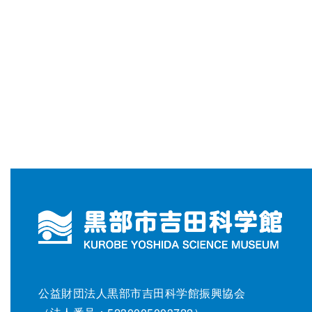
公益財団法人黒部市吉田科学館振興協会