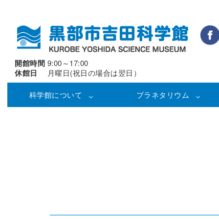
開館時間
9:00～17:00
休館日
月曜日(祝日の場合は翌日）
科学館について
プラネタリウム