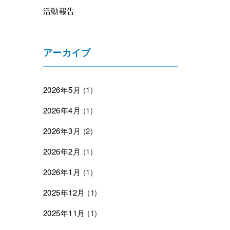
活動報告
アーカイブ
2026年5月
(1)
2026年4月
(1)
2026年3月
(2)
2026年2月
(1)
2026年1月
(1)
2025年12月
(1)
2025年11月
(1)