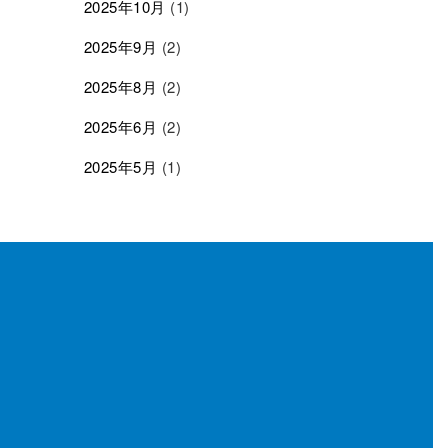
2025年10月
(1)
2025年9月
(2)
2025年8月
(2)
2025年6月
(2)
2025年5月
(1)