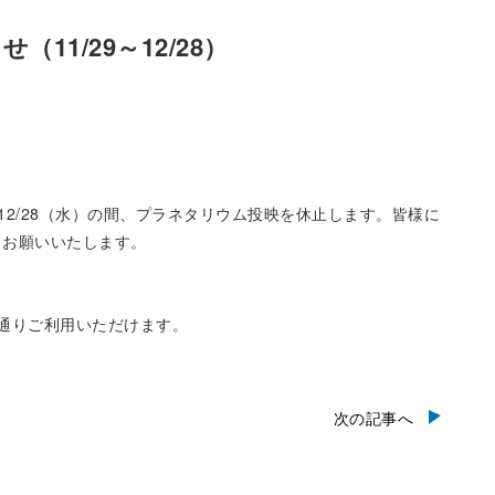
1/29～12/28）
12/28（水）の間、プラネタリウム投映を休止します。皆様に
くお願いいたします。
通りご利用いただけます。
次の記事へ