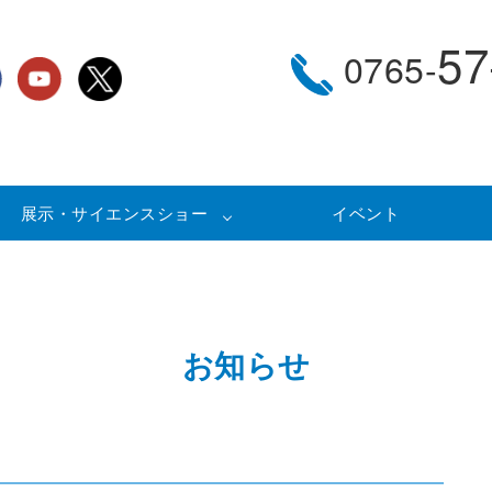
57
0765-
展示・サイエンスショー
イベント
お知らせ