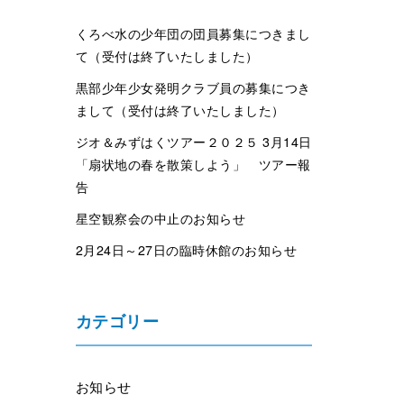
くろべ水の少年団の団員募集につきまし
て（受付は終了いたしました）
黒部少年少女発明クラブ員の募集につき
まして（受付は終了いたしました）
ジオ＆みずはくツアー２０２５ 3月14日
「扇状地の春を散策しよう」 ツアー報
告
星空観察会の中止のお知らせ
2月24日～27日の臨時休館のお知らせ
カテゴリー
お知らせ