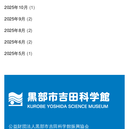
2025年10月
(1)
2025年9月
(2)
2025年8月
(2)
2025年6月
(2)
2025年5月
(1)
公益財団法人黒部市吉田科学館振興協会