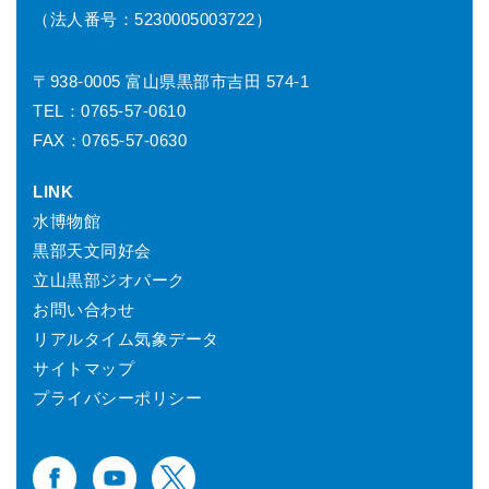
（法人番号：5230005003722）
〒938-0005 富山県黒部市吉田 574-1
TEL：0765-57-0610
FAX：0765-57-0630
LINK
水博物館
黒部天文同好会
立山黒部ジオパーク
お問い合わせ
リアルタイム気象データ
サイトマップ
プライバシーポリシー