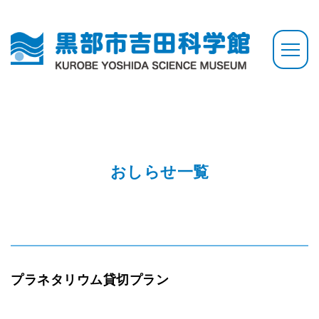
おしらせ一覧
プラネタリウム貸切プラン