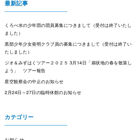
最新記事
くろべ水の少年団の団員募集につきまして（受付は終了いたし
ました）
黒部少年少女発明クラブ員の募集につきまして（受付は終了い
たしました）
ジオ＆みずはくツアー２０２５ 3月14日「扇状地の春を散策し
よう」 ツアー報告
星空観察会の中止のお知らせ
2月24日～27日の臨時休館のお知らせ
カテゴリー
お知らせ