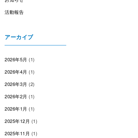
活動報告
アーカイブ
2026年5月
(1)
2026年4月
(1)
2026年3月
(2)
2026年2月
(1)
2026年1月
(1)
2025年12月
(1)
2025年11月
(1)